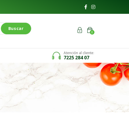
Buscar
0
Atención al cliente:
7225 284 07