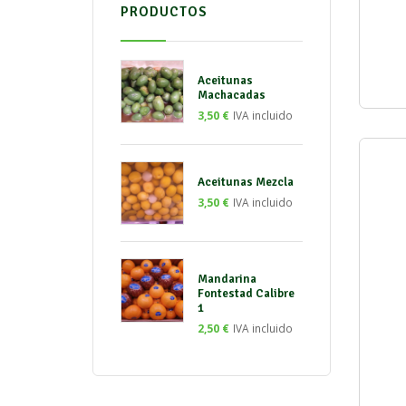
PRODUCTOS
Aceitunas
Machacadas
3,50
€
IVA incluido
Aceitunas Mezcla
3,50
€
IVA incluido
Mandarina
Fontestad Calibre
1
2,50
€
IVA incluido