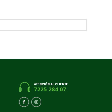
ATENCIÓN AL CLIENTE
7225 284 07