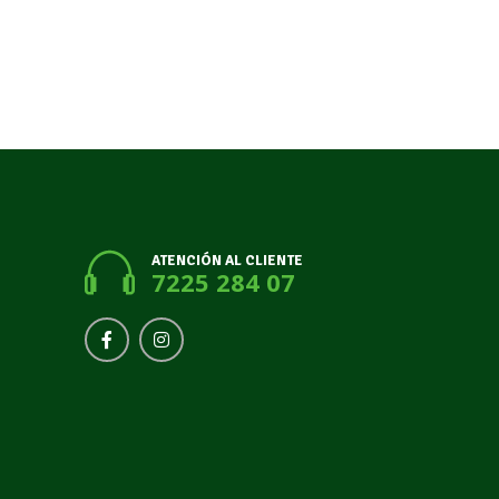
ATENCIÓN AL CLIENTE
7225 284 07