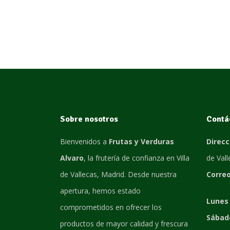
Sobre nosotros
Contá
Bienvenidos a
Frutas y Verduras
Direcc
Alvaro
, la frutería de confianza en Villa
de Val
de Vallecas, Madrid. Desde nuestra
Correo
apertura, hemos estado
Lunes 
comprometidos en ofrecer los
Sábad
productos de mayor calidad y frescura