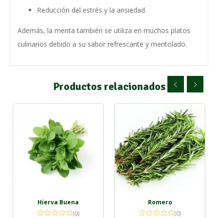
Reducción del estrés y la ansiedad.
Además, la menta también se utiliza en muchos platos
culinarios debido a su sabor refrescante y mentolado.
Productos relacionados
Hierva Buena
Romero
(0)
(0)