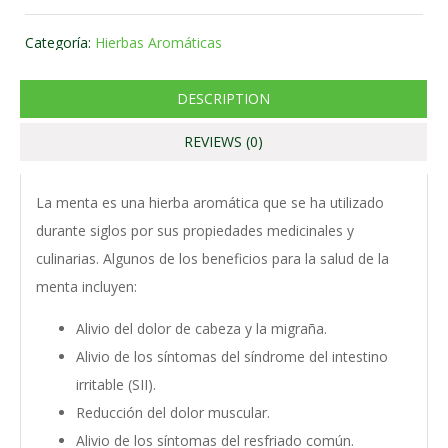
Categoría:
Hierbas Aromáticas
DESCRIPTION
REVIEWS (0)
La menta es una hierba aromática que se ha utilizado
durante siglos por sus propiedades medicinales y
culinarias. Algunos de los beneficios para la salud de la
menta incluyen:
Alivio del dolor de cabeza y la migraña.
Alivio de los síntomas del síndrome del intestino
irritable (SII).
Reducción del dolor muscular.
Alivio de los síntomas del resfriado común.