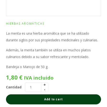
HIERBAS AROMÁTICAS
La menta es una hierba aromática que se ha utilizado
durante siglos por sus propiedades medicinales y culinarias.
Además, la menta también se utiliza en muchos platos
culinarios debido a su sabor refrescante y mentolado.
Bandeja o Manojo de 50 g.
1,80
€
IVA incluido
Cantidad
Add to cart