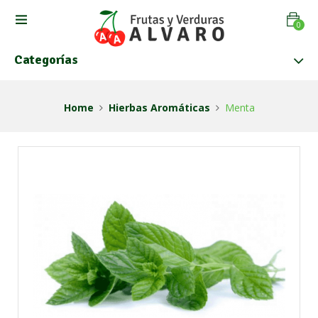
0
Categorías
Home
Hierbas Aromáticas
Menta