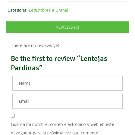
Categoría:
Legumbres a Granel
REVIEWS (0)
There are no reviews yet.
Be the first to review “Lentejas
Pardinas”
Guarda mi nombre, correo electrónico y web en este
navegador para la próxima vez que comente.