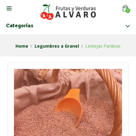
0
Categorías
Home
Legumbres a Granel
Lentejas Pardinas