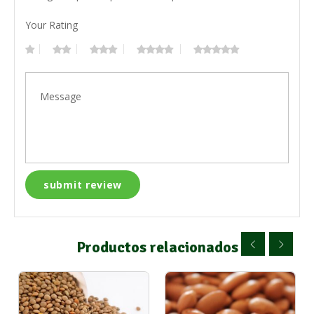
Your Rating
Productos relacionados