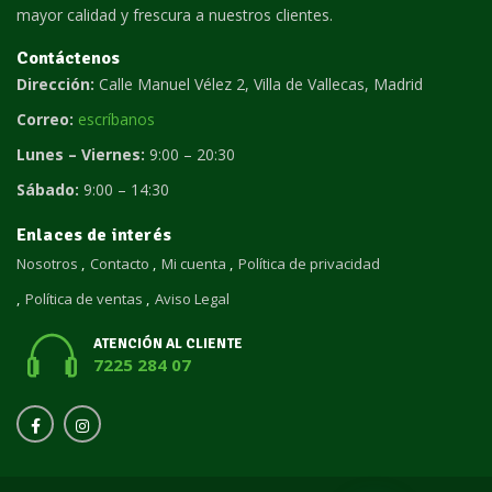
mayor calidad y frescura a nuestros clientes.
Contáctenos
Dirección:
Calle Manuel Vélez 2, Villa de Vallecas, Madrid
Correo:
escríbanos
Lunes – Viernes:
9:00 – 20:30
Sábado:
9:00 – 14:30
Enlaces de interés
Nosotros
Contacto
Mi cuenta
Política de privacidad
Política de ventas
Aviso Legal
ATENCIÓN AL CLIENTE
7225 284 07