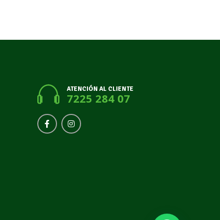
ATENCIÓN AL CLIENTE
7225 284 07