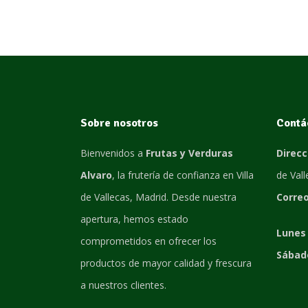
Sobre nosotros
Contá
Bienvenidos a
Frutas y Verduras
Direcc
Alvaro
, la frutería de confianza en Villa
de Val
de Vallecas, Madrid. Desde nuestra
Correo
apertura, hemos estado
Lunes 
comprometidos en ofrecer los
Sábad
productos de mayor calidad y frescura
a nuestros clientes.