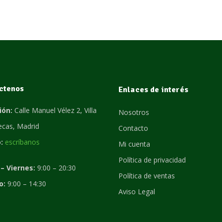
ctenos
Enlaces de interés
ión:
Calle Manuel Vélez 2, Villa
Nosotros
lecas, Madrid
Contacto
:
escríbanos
Mi cuenta
Política de privacidad
– Viernes:
9:00 – 20:30
Política de ventas
o:
9:00 – 14:30
Aviso Legal