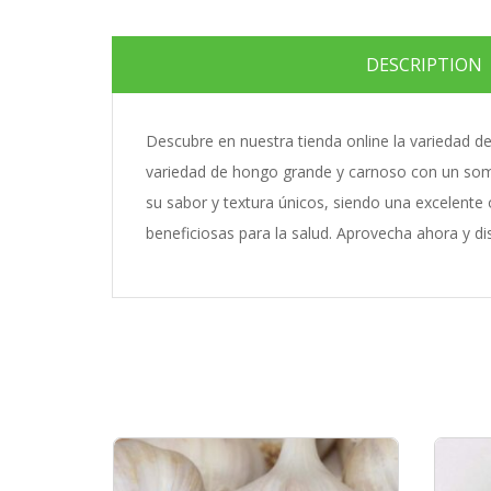
DESCRIPTION
Descubre en nuestra tienda online la variedad 
variedad de hongo grande y carnoso con un som
su sabor y textura únicos, siendo una excelente
beneficiosas para la salud. Aprovecha ahora y di