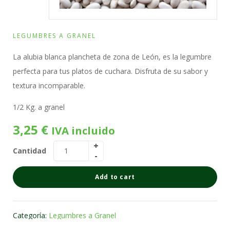
LEGUMBRES A GRANEL
La alubia blanca plancheta de zona de León, es la legumbre
perfecta para tus platos de cuchara. Disfruta de su sabor y
textura incomparable.
1/2 Kg. a granel
3,25
€
IVA incluido
Cantidad
Add to cart
Categoría:
Legumbres a Granel