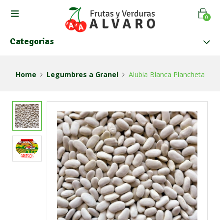
0
Categorías
Home
Legumbres a Granel
Alubia Blanca Plancheta