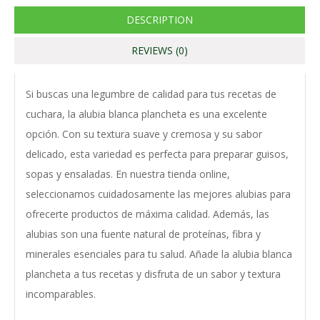
DESCRIPTION
REVIEWS (0)
Si buscas una legumbre de calidad para tus recetas de
cuchara, la alubia blanca plancheta es una excelente
opción. Con su textura suave y cremosa y su sabor
delicado, esta variedad es perfecta para preparar guisos,
sopas y ensaladas. En nuestra tienda online,
seleccionamos cuidadosamente las mejores alubias para
ofrecerte productos de máxima calidad. Además, las
alubias son una fuente natural de proteínas, fibra y
minerales esenciales para tu salud. Añade la alubia blanca
plancheta a tus recetas y disfruta de un sabor y textura
incomparables.